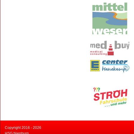
Copyright 2016 - 2026
HSG Nienburg