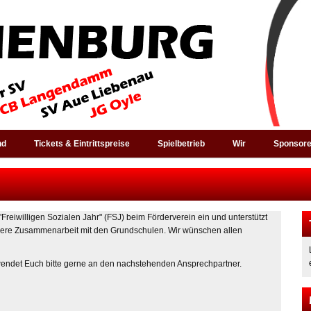
nd
Tickets & Eintrittspreise
Spielbetrieb
Wir
Sponsor
Freiwilligen Sozialen Jahr" (FSJ) beim Förderverein ein und unterstützt
unsere Zusammenarbeit mit den Grundschulen. Wir wünschen allen
wendet Euch bitte gerne an den nachstehenden Ansprechpartner.