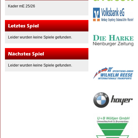
Kader mE 25/26
Letztes Spiel
Leider wurden keine Spiele gefunden.
Nächstes Spiel
Leider wurden keine Spiele gefunden.